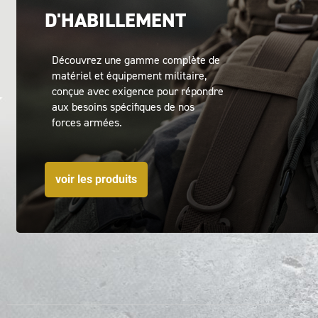
D'HABILLEMENT
Découvrez une gamme complète de
matériel et équipement militaire,
conçue avec exigence pour répondre
aux besoins spécifiques de nos
forces armées.
voir les produits