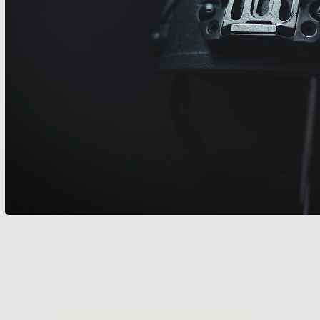
ABLES