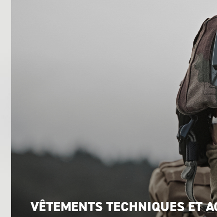
VÊTEMENTS TECHNIQUES ET A