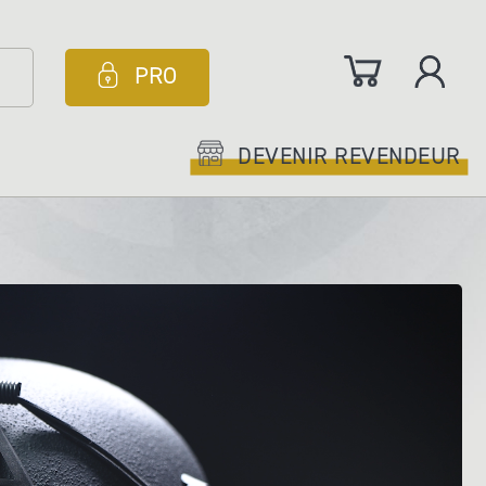
Mon panier
PRO
DEVENIR REVENDEUR