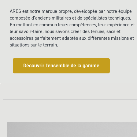
ARES est notre marque propre, développée par notre équipe
composée d’anciens militaires et de spécialistes techniques.
En mettant en commun leurs compétences, leur expérience et
leur savoir-faire, nous savons créer des tenues, sacs et
accessoires parfaitement adaptés aux différentes missions et
situations sur le terrain.
Découvrir l'ensemble de la gamme