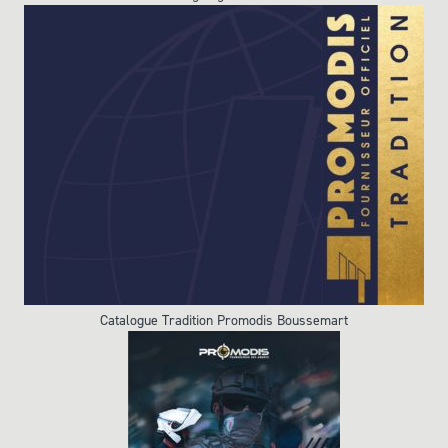
Catalogue Tradition Promodis Boussemart