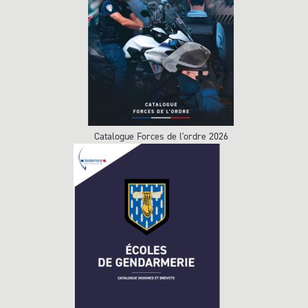
Catalogue Forces de l'ordre 2026