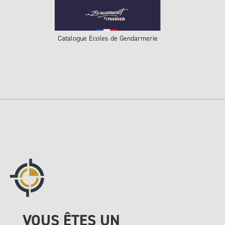
Catalogue Ecoles de Gendarmerie
VOUS ÊTES UN