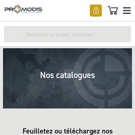
Mon pan
Rechercher
Nos catalogues
Feuilletez ou téléchargez nos