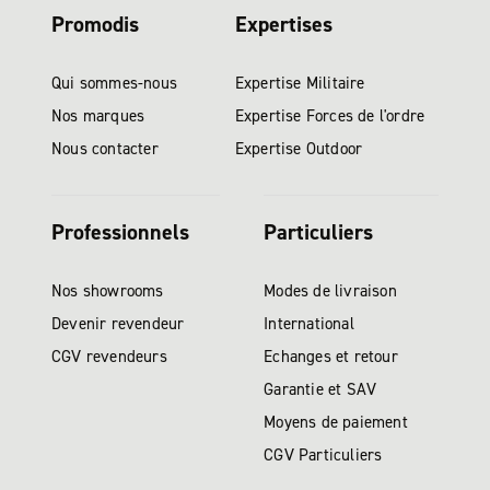
Promodis
Expertises
Qui sommes-nous
Expertise Militaire
Nos marques
Expertise Forces de l'ordre
Nous contacter
Expertise Outdoor
Professionnels
Particuliers
Nos showrooms
Modes de livraison
Devenir revendeur
International
CGV revendeurs
Echanges et retour
Garantie et SAV
Moyens de paiement
CGV Particuliers