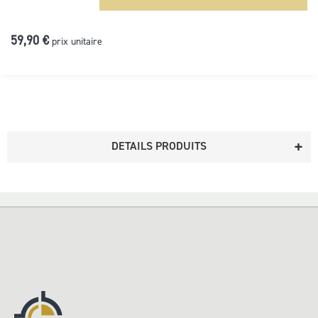
59,90 €
prix unitaire
DETAILS PRODUITS