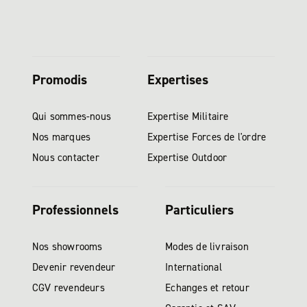
Promodis
Expertises
Qui sommes-nous
Expertise Militaire
Nos marques
Expertise Forces de l'ordre
Nous contacter
Expertise Outdoor
Professionnels
Particuliers
Nos showrooms
Modes de livraison
Devenir revendeur
International
CGV revendeurs
Echanges et retour