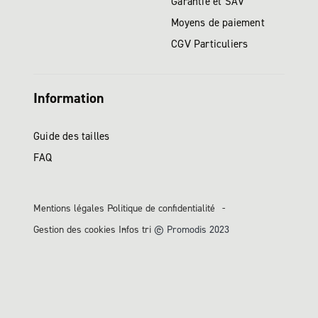
Garantie et SAV
Moyens de paiement
CGV Particuliers
Information
Guide des tailles
FAQ
Mentions légales
Politique de confidentialité
Gestion des cookies
Infos tri
© Promodis 2023