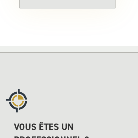
VOUS ÊTES UN