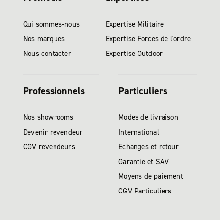
Qui sommes-nous
Expertise Militaire
Nos marques
Expertise Forces de l'ordre
Nous contacter
Expertise Outdoor
Professionnels
Particuliers
Nos showrooms
Modes de livraison
Devenir revendeur
International
CGV revendeurs
Echanges et retour
Garantie et SAV
Moyens de paiement
CGV Particuliers