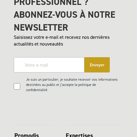
PROFESSIONNEL ?
ABONNEZ-VOUS À NOTRE
NEWSLETTER
Saisissez votre e-mail et recevez nos dernières
actualités et nouveautés
Envoyer
Je suis un particulier, je souhaite recevoir vos informations
destinées au public et j’accepte la politique de
confidentialité
Promodis
Expertises