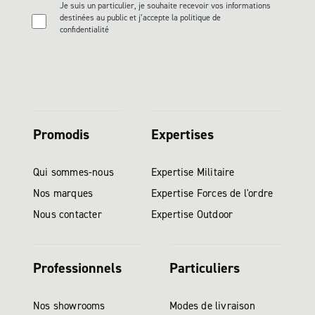
Je suis un particulier, je souhaite recevoir vos informations
destinées au public et j’accepte la politique de
confidentialité
Promodis
Expertises
Qui sommes-nous
Expertise Militaire
Nos marques
Expertise Forces de l'ordre
Nous contacter
Expertise Outdoor
Professionnels
Particuliers
Nos showrooms
Modes de livraison