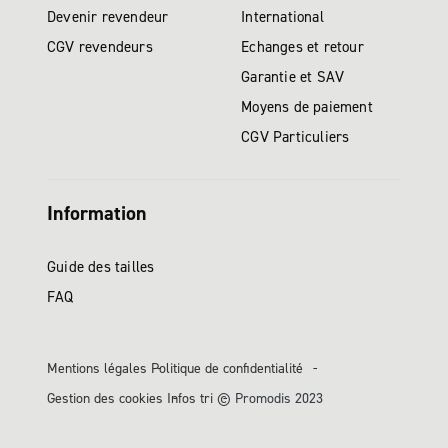
Devenir revendeur
International
CGV revendeurs
Echanges et retour
Garantie et SAV
Moyens de paiement
CGV Particuliers
Information
Guide des tailles
FAQ
Mentions légales
Politique de confidentialité
Gestion des cookies
Infos tri
© Promodis 2023