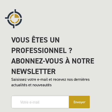
VOUS ÊTES UN
PROFESSIONNEL ?
ABONNEZ-VOUS À NOTRE
NEWSLETTER
Saisissez votre e-mail et recevez nos dernières
actualités et nouveautés
Envoyer