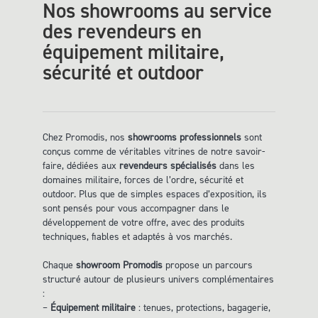
Nos showrooms au service
des revendeurs en
équipement militaire,
sécurité et outdoor
Chez Promodis, nos
showrooms professionnels
sont
conçus comme de véritables vitrines de notre savoir-
faire, dédiées aux
revendeurs spécialisés
dans les
domaines militaire, forces de l’ordre, sécurité et
outdoor. Plus que de simples espaces d’exposition, ils
sont pensés pour vous accompagner dans le
développement de votre offre, avec des produits
techniques, fiables et adaptés à vos marchés.
Chaque
showroom Promodis
propose un parcours
structuré autour de plusieurs univers complémentaires
:
–
Équipement militaire
: tenues, protections, bagagerie,