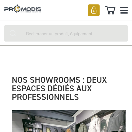
Mon pan
Rechercher
NOS SHOWROOMS : DEUX
ESPACES DÉDIÉS AUX
PROFESSIONNELS