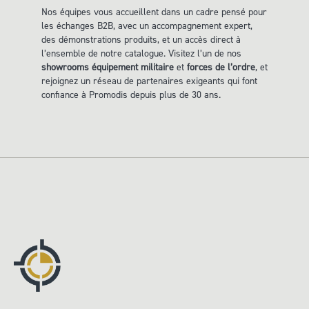
Nos équipes vous accueillent dans un cadre pensé pour
les échanges B2B, avec un accompagnement expert,
des démonstrations produits, et un accès direct à
l’ensemble de notre catalogue. Visitez l’un de nos
showrooms équipement militaire
et
forces de l’ordre
, et
rejoignez un réseau de partenaires exigeants qui font
confiance à Promodis depuis plus de 30 ans.