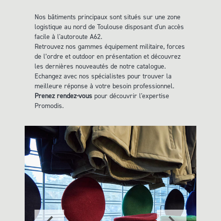
Nos bâtiments principaux sont situés sur une zone
logistique au nord de Toulouse disposant d'un accès
facile à l'autoroute A62.
Retrouvez nos gammes
équipement militaire, forces
de l’ordre et outdoor en présentation et découvrez
les dernières nouveautés de notre catalogue.
Echangez avec nos spécialistes pour trouver la
meilleure réponse à votre besoin professionnel.
Prenez rendez-vous
pour découvrir l'expertise
Promodis.