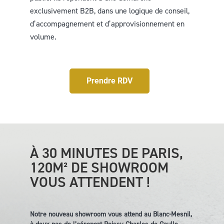
exclusivement B2B, dans une logique de conseil,
d’accompagnement et d’approvisionnement en
volume.
Prendre RDV
À 30 MINUTES DE PARIS,
120M² DE SHOWROOM
VOUS ATTENDENT !
Notre nouveau showroom vous attend au Blanc-Mesnil,