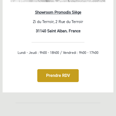
Showroom Promodis Siège
Zi du Terroir, 2 Rue du Terroir
31140 Saint Alban. France
Lundi - Jeudi : 9h00 - 18h00 /
Vendredi : 9h00 - 17h00
Prendre RDV