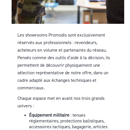
Les showrooms Promodis sont exclusivement
réservés aux professionnels : revendeurs,
acheteurs en volume et partenaires du réseau.
Pensés comme des outils d’aide à la décision, ils
permettent de découvrir physiquement une
sélection représentative de notre offre, dans un
cadre adapté aux échanges techniques et
commerciaux.
Chaque espace met en avant nos trois grands
univers :
Équipement militaire
: tenues
réglementaires, protections balistiques,
accessoires tactiques, bagagerie, articles