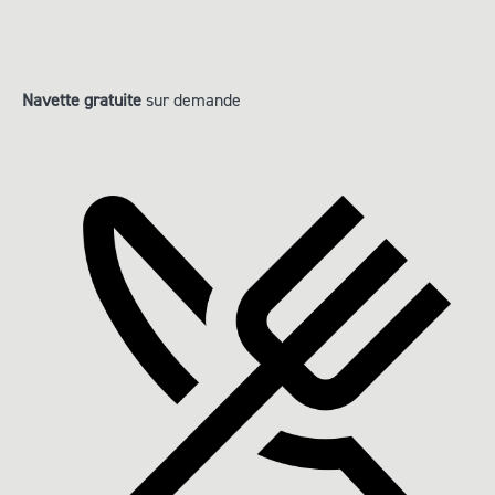
Navette gratuite
sur demande