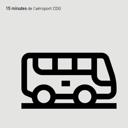
15 minutes
de l'aéroport CDG