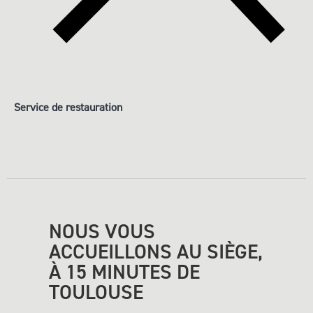
Service de
restauration
NOUS VOUS
ACCUEILLONS AU SIÈGE,
À 15 MINUTES DE
TOULOUSE