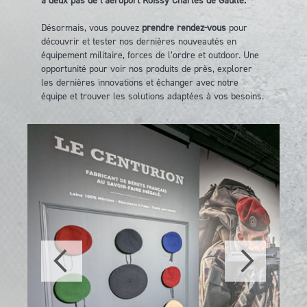
à deux pas de l’aéroport Roissy Charles de Gaulle.
Désormais, vous pouvez
prendre rendez-vous
pour
découvrir et tester nos dernières nouveautés en
équipement militaire, forces de l’ordre et outdoor. Une
opportunité pour voir nos produits de près, explorer
les dernières innovations et échanger avec notre
équipe et trouver les solutions adaptées à vos besoins.