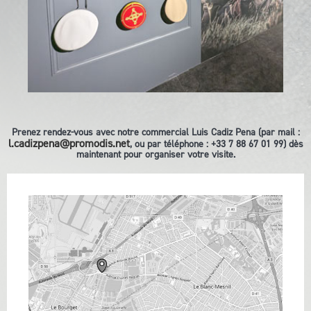
Prenez rendez-vous avec notre commercial Luis Cadiz Pena (par mail :
l.cadizpena@promodis.net
, ou par téléphone : +33 7 88 67 01 99) dès
maintenant pour organiser votre visite.