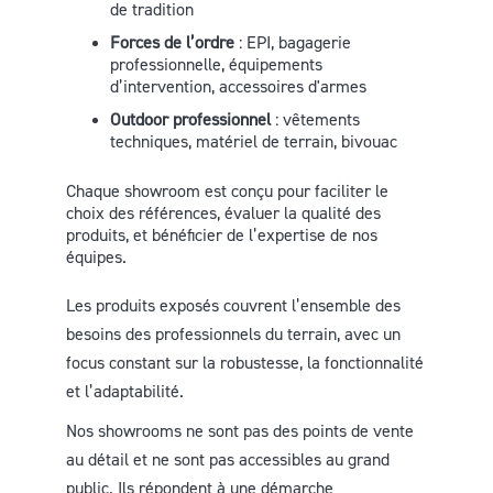
de tradition
Forces de l’ordre
: EPI, bagagerie
professionnelle, équipements
d’intervention, accessoires d'armes
Outdoor professionnel
: vêtements
techniques, matériel de terrain, bivouac
Chaque showroom est conçu pour faciliter le
choix des références, évaluer la qualité des
produits, et bénéficier de l’expertise de nos
équipes.
Les produits exposés couvrent l’ensemble des
besoins des professionnels du terrain, avec un
focus constant sur la robustesse, la fonctionnalité
et l’adaptabilité.
Nos showrooms ne sont pas des points de vente
au détail et ne sont pas accessibles au grand
public. Ils répondent à une démarche