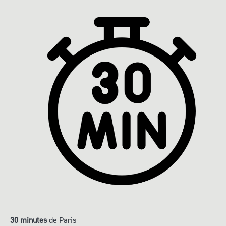
30 minutes
de Paris