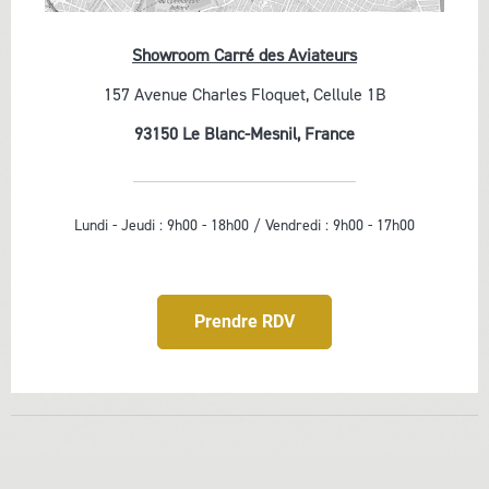
Showroom Carré des Aviateurs
157 Avenue Charles Floquet, Cellule 1B
93150 Le Blanc-Mesnil, France
Lundi - Jeudi : 9h00 - 18h00 /
Vendredi : 9h00 - 17h00
Prendre RDV