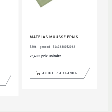
MATELAS MOUSSE EPAIS
5206 - gencod : 3663638052062
prix unitaire
25,40 €
AJOUTER AU PANIER