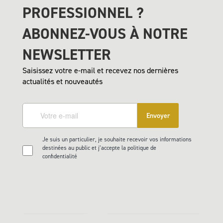
PROFESSIONNEL ?
ABONNEZ-VOUS À NOTRE
NEWSLETTER
Saisissez votre e-mail et recevez nos dernières
actualités et nouveautés
Envoyer
Je suis un particulier, je souhaite recevoir vos informations
destinées au public et j’accepte la politique de
confidentialité