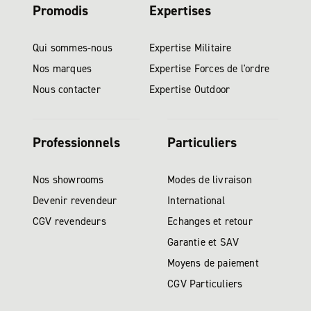
Promodis
Expertises
Qui sommes-nous
Expertise Militaire
Nos marques
Expertise Forces de l'ordre
Nous contacter
Expertise Outdoor
Professionnels
Particuliers
Nos showrooms
Modes de livraison
Devenir revendeur
International
CGV revendeurs
Echanges et retour
Garantie et SAV
Moyens de paiement
CGV Particuliers