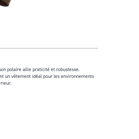
on polaire allie praticité et robustesse.
font un vêtement idéal pour les environnements
rieur.