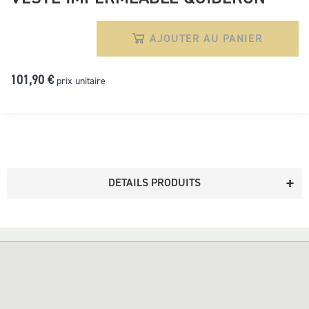
AJOUTER AU PANIER
101,90 €
prix unitaire
DETAILS PRODUITS