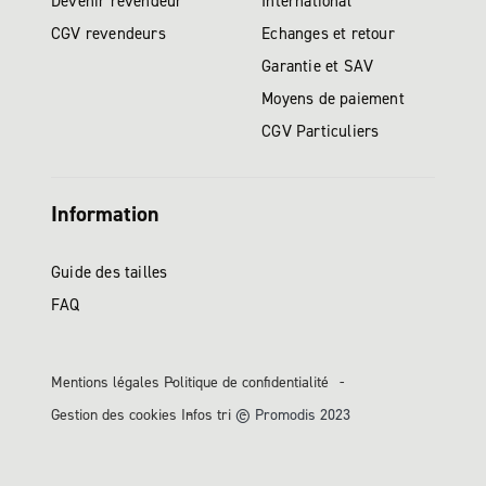
Devenir revendeur
International
CGV revendeurs
Echanges et retour
Garantie et SAV
Moyens de paiement
CGV Particuliers
Information
Guide des tailles
FAQ
Mentions légales
Politique de confidentialité
Gestion des cookies
Infos tri
© Promodis 2023