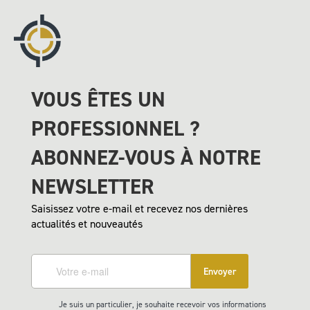
VOUS ÊTES UN
PROFESSIONNEL ?
ABONNEZ-VOUS À NOTRE
NEWSLETTER
Saisissez votre e-mail et recevez nos dernières
actualités et nouveautés
Envoyer
Je suis un particulier, je souhaite recevoir vos informations