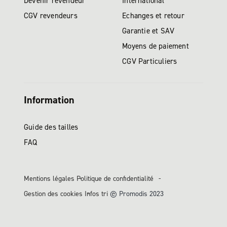
Devenir revendeur
International
CGV revendeurs
Echanges et retour
Garantie et SAV
Moyens de paiement
CGV Particuliers
Information
Guide des tailles
FAQ
Mentions légales
Politique de confidentialité
Gestion des cookies
Infos tri
© Promodis 2023