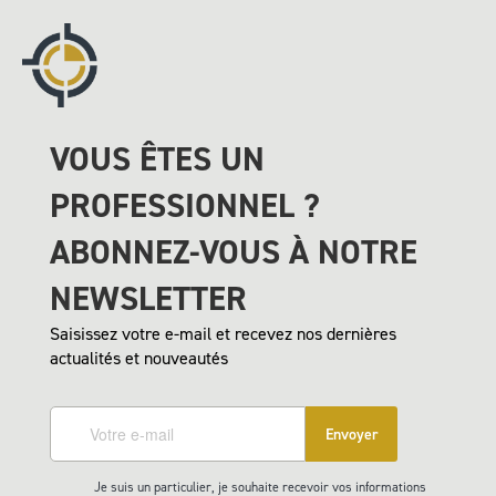
VOUS ÊTES UN
PROFESSIONNEL ?
ABONNEZ-VOUS À NOTRE
NEWSLETTER
Saisissez votre e-mail et recevez nos dernières
actualités et nouveautés
Envoyer
Je suis un particulier, je souhaite recevoir vos informations