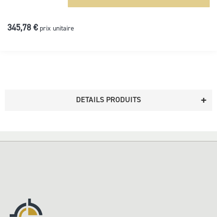
345,78 €
prix unitaire
DETAILS PRODUITS