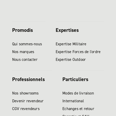
Promodis
Expertises
Qui sommes-nous
Expertise Militaire
Nos marques
Expertise Forces de l'ordre
Nous contacter
Expertise Outdoor
Professionnels
Particuliers
Nos showrooms
Modes de livraison
Devenir revendeur
International
CGV revendeurs
Echanges et retour