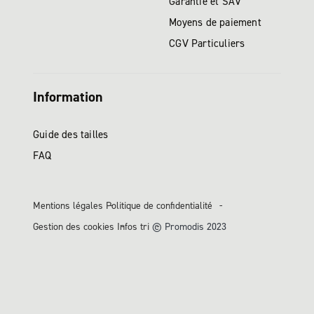
Garantie et SAV
Moyens de paiement
CGV Particuliers
Information
Guide des tailles
FAQ
Mentions légales
Politique de confidentialité
Gestion des cookies
Infos tri
© Promodis 2023