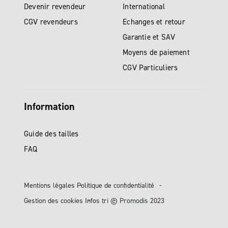
Devenir revendeur
International
CGV revendeurs
Echanges et retour
Garantie et SAV
Moyens de paiement
CGV Particuliers
Information
Guide des tailles
FAQ
Mentions légales
Politique de confidentialité
Gestion des cookies
Infos tri
© Promodis 2023