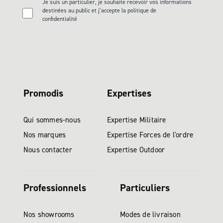
Je suis un particulier, je souhaite recevoir vos informations
destinées au public et j’accepte la politique de
confidentialité
Promodis
Expertises
Qui sommes-nous
Expertise Militaire
Nos marques
Expertise Forces de l'ordre
Nous contacter
Expertise Outdoor
Professionnels
Particuliers
Nos showrooms
Modes de livraison