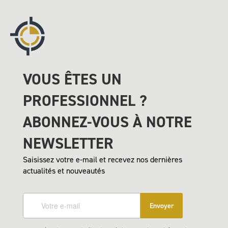
VOUS ÊTES UN
PROFESSIONNEL ?
ABONNEZ-VOUS À NOTRE
NEWSLETTER
Saisissez votre e-mail et recevez nos dernières
actualités et nouveautés
Envoyer