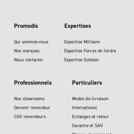
Promodis
Expertises
Qui sommes-nous
Expertise Militaire
Nos marques
Expertise Forces de l'ordre
Nous contacter
Expertise Outdoor
Professionnels
Particuliers
Nos showrooms
Modes de livraison
Devenir revendeur
International
CGV revendeurs
Echanges et retour
Garantie et SAV