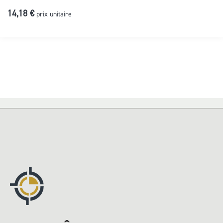
14,18 €
prix unitaire