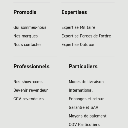
Promodis
Expertises
Qui sommes-nous
Expertise Militaire
Nos marques
Expertise Forces de l'ordre
Nous contacter
Expertise Outdoor
Professionnels
Particuliers
Nos showrooms
Modes de livraison
Devenir revendeur
International
CGV revendeurs
Echanges et retour
Garantie et SAV
Moyens de paiement
CGV Particuliers