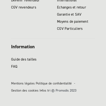
Devenir revendeur
International
CGV revendeurs
Echanges et retour
Garantie et SAV
Moyens de paiement
CGV Particuliers
Information
Guide des tailles
FAQ
Mentions légales
Politique de confidentialité
Gestion des cookies
Infos tri
© Promodis 2023