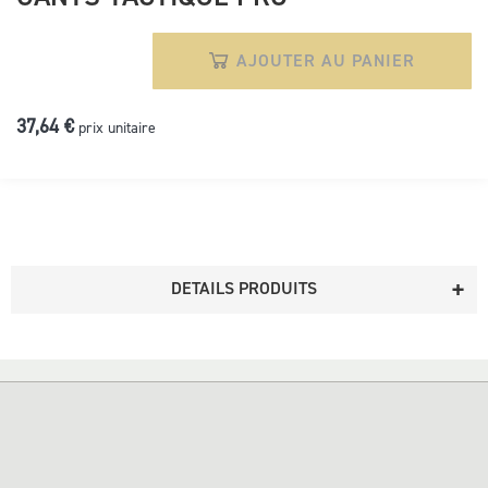
AJOUTER AU PANIER
37,64 €
prix unitaire
DETAILS PRODUITS