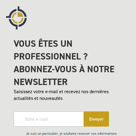
VOUS ÊTES UN
PROFESSIONNEL ?
ABONNEZ-VOUS À NOTRE
NEWSLETTER
Saisissez votre e-mail et recevez nos dernières
actualités et nouveautés
Envoyer
Je suis un particulier, je souhaite recevoir vos informations