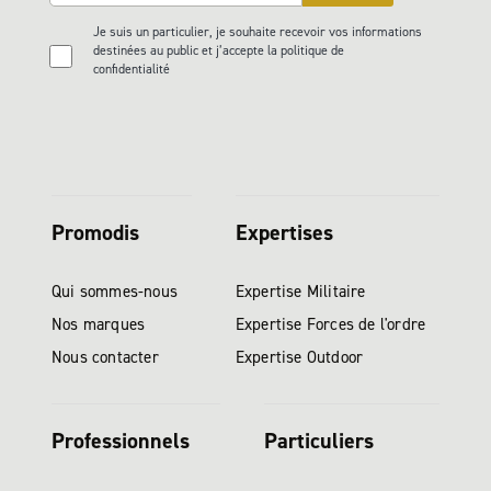
Je suis un particulier, je souhaite recevoir vos informations
destinées au public et j’accepte la politique de
confidentialité
Promodis
Expertises
Qui sommes-nous
Expertise Militaire
Nos marques
Expertise Forces de l'ordre
Nous contacter
Expertise Outdoor
Professionnels
Particuliers