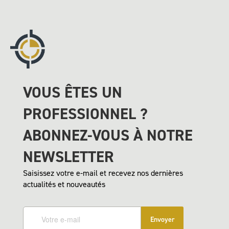
VOUS ÊTES UN
PROFESSIONNEL ?
ABONNEZ-VOUS À NOTRE
NEWSLETTER
Saisissez votre e-mail et recevez nos dernières
actualités et nouveautés
Envoyer