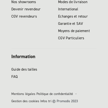
Nos showrooms
Modes de livraison
Devenir revendeur
International
CGV revendeurs
Echanges et retour
Garantie et SAV
Moyens de paiement
CGV Particuliers
Information
Guide des tailles
FAQ
Mentions légales
Politique de confidentialité
Gestion des cookies
Infos tri
© Promodis 2023