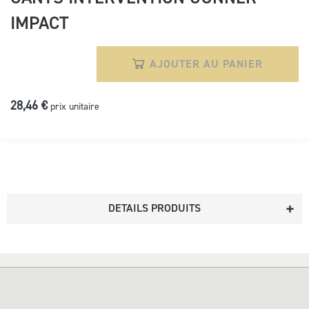
IMPACT
AJOUTER AU PANIER
28,46 €
prix unitaire
DETAILS PRODUITS