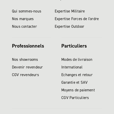
Qui sommes-nous
Expertise Militaire
Nos marques
Expertise Forces de l'ordre
Nous contacter
Expertise Outdoor
Professionnels
Particuliers
Nos showrooms
Modes de livraison
Devenir revendeur
International
CGV revendeurs
Echanges et retour
Garantie et SAV
Moyens de paiement
CGV Particuliers