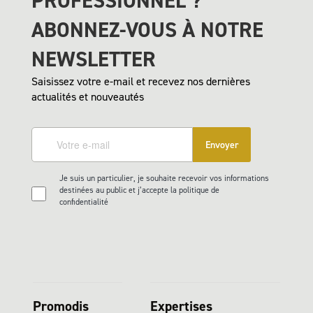
PROFESSIONNEL ?
ABONNEZ-VOUS À NOTRE
NEWSLETTER
Saisissez votre e-mail et recevez nos dernières
actualités et nouveautés
Envoyer
Je suis un particulier, je souhaite recevoir vos informations
destinées au public et j’accepte la politique de
confidentialité
Promodis
Expertises