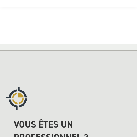
VOUS ÊTES UN