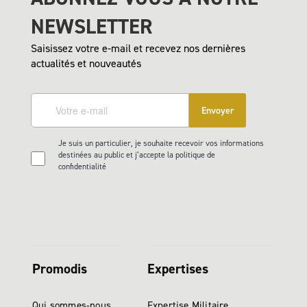
NEWSLETTER
Saisissez votre e-mail et recevez nos dernières
actualités et nouveautés
Envoyer
Je suis un particulier, je souhaite recevoir vos informations
destinées au public et j’accepte la politique de
confidentialité
Promodis
Expertises
Qui sommes-nous
Expertise Militaire