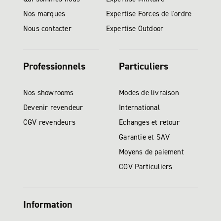
Nos marques
Expertise Forces de l'ordre
Nous contacter
Expertise Outdoor
Professionnels
Particuliers
Nos showrooms
Modes de livraison
Devenir revendeur
International
CGV revendeurs
Echanges et retour
Garantie et SAV
Moyens de paiement
CGV Particuliers
Information