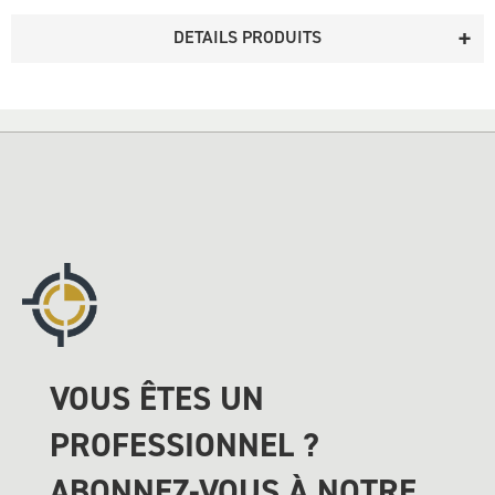
DETAILS PRODUITS
VOUS ÊTES UN
PROFESSIONNEL ?
ABONNEZ-VOUS À NOTRE