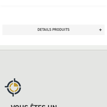
DETAILS PRODUITS