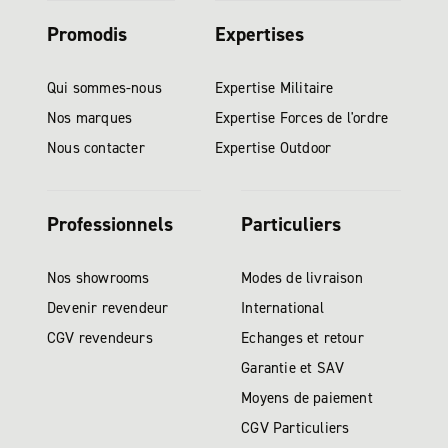
Promodis
Expertises
Qui sommes-nous
Expertise Militaire
Nos marques
Expertise Forces de l'ordre
Nous contacter
Expertise Outdoor
Professionnels
Particuliers
Nos showrooms
Modes de livraison
Devenir revendeur
International
CGV revendeurs
Echanges et retour
Garantie et SAV
Moyens de paiement
CGV Particuliers