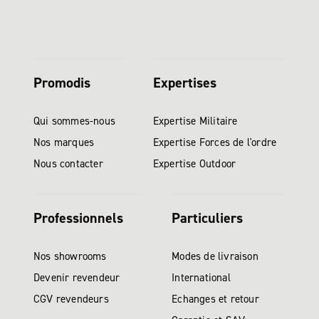
Promodis
Expertises
Qui sommes-nous
Expertise Militaire
Nos marques
Expertise Forces de l'ordre
Nous contacter
Expertise Outdoor
Professionnels
Particuliers
Nos showrooms
Modes de livraison
Devenir revendeur
International
CGV revendeurs
Echanges et retour