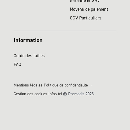
Garantie et SAV
Moyens de paiement
CGV Particuliers
Information
Guide des tailles
FAQ
Mentions légales
Politique de confidentialité
Gestion des cookies
Infos tri
© Promodis 2023