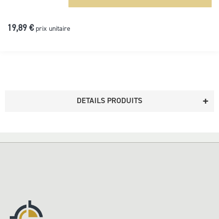
19,89 €
prix unitaire
DETAILS PRODUITS