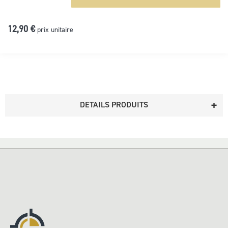
12,90 €
prix unitaire
DETAILS PRODUITS