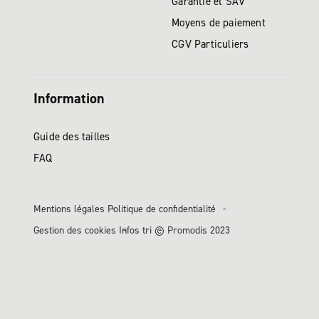
Garantie et SAV
Moyens de paiement
CGV Particuliers
Information
Guide des tailles
FAQ
Mentions légales
Politique de confidentialité
Gestion des cookies
Infos tri
© Promodis 2023