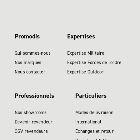
Promodis
Expertises
Qui sommes-nous
Expertise Militaire
Nos marques
Expertise Forces de l'ordre
Nous contacter
Expertise Outdoor
Professionnels
Particuliers
Nos showrooms
Modes de livraison
Devenir revendeur
International
CGV revendeurs
Echanges et retour