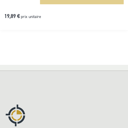
19,89 €
prix unitaire