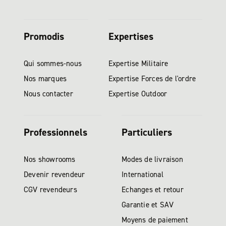
Promodis
Expertises
Qui sommes-nous
Expertise Militaire
Nos marques
Expertise Forces de l'ordre
Nous contacter
Expertise Outdoor
Professionnels
Particuliers
Nos showrooms
Modes de livraison
Devenir revendeur
International
CGV revendeurs
Echanges et retour
Garantie et SAV
Moyens de paiement