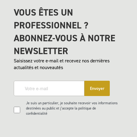
VOUS ÊTES UN
PROFESSIONNEL ?
ABONNEZ-VOUS À NOTRE
NEWSLETTER
Saisissez votre e-mail et recevez nos dernières
actualités et nouveautés
Envoyer
Je suis un particulier, je souhaite recevoir vos informations
destinées au public et j’accepte la politique de
confidentialité