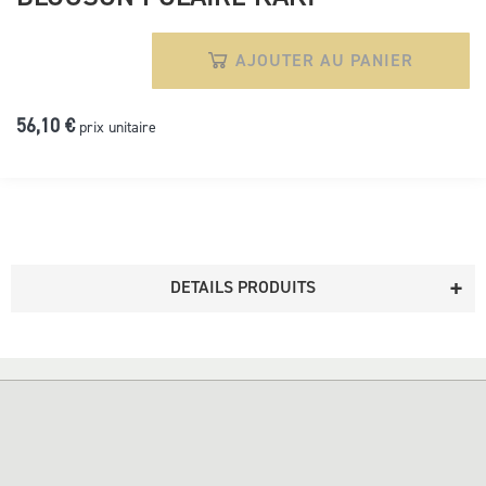
AJOUTER AU PANIER
56,10 €
prix unitaire
DETAILS PRODUITS