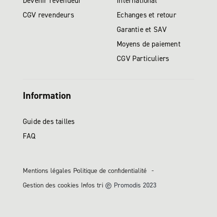
Devenir revendeur
International
CGV revendeurs
Echanges et retour
Garantie et SAV
Moyens de paiement
CGV Particuliers
Information
Guide des tailles
FAQ
Mentions légales
Politique de confidentialité
Gestion des cookies
Infos tri
© Promodis 2023