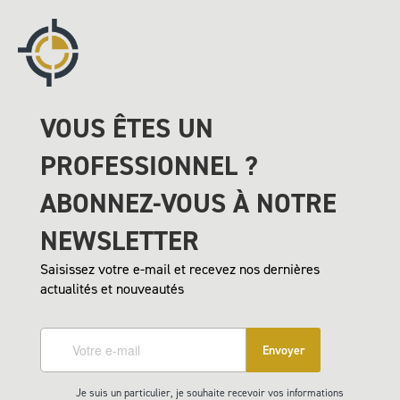
VOUS ÊTES UN
PROFESSIONNEL ?
ABONNEZ-VOUS À NOTRE
NEWSLETTER
Saisissez votre e-mail et recevez nos dernières
actualités et nouveautés
Envoyer
Je suis un particulier, je souhaite recevoir vos informations